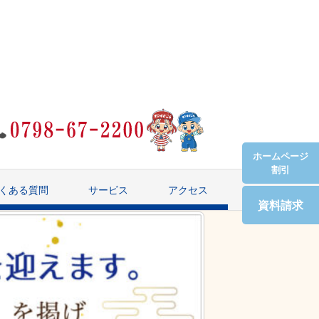
ホームページ
割引
くある質問
サービス
アクセス
資料請求