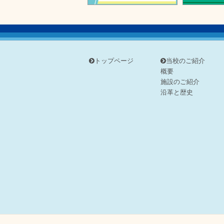
トップページ
当校のご紹介
概要
施設のご紹介
沿革と歴史