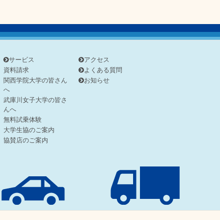
サービス
アクセス
資料請求
よくある質問
関西学院大学の皆さん
お知らせ
へ
武庫川女子大学の皆さ
んへ
無料試乗体験
大学生協のご案内
協賛店のご案内