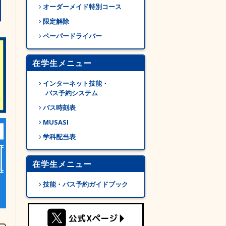
オーダーメイド特別コース
限定解除
ペーパードライバー
在学生メニュー
インターネット技能・
バス予約システム
バス時刻表
MUSASI
学科配当表
在学生メニュー
技能・バス予約ガイドブック