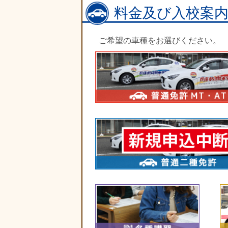
料金及び入校案
ご希望の車種をお選びください。