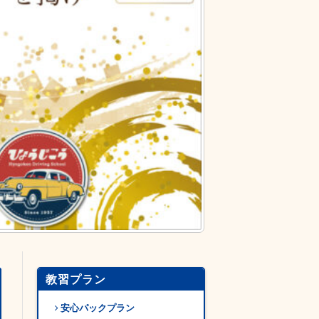
教習プラン
安心パックプラン