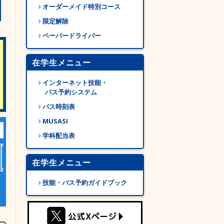
オーダーメイド特別コース
限定解除
ペーパードライバー
在学生メニュー
インターネット技能・
バス予約システム
バス時刻表
MUSASI
学科配当表
在学生メニュー
技能・バス予約ガイドブック