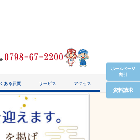
ホームページ
割引
くある質問
サービス
アクセス
資料請求