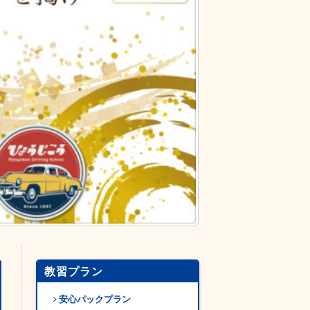
教習プラン
安心パックプラン