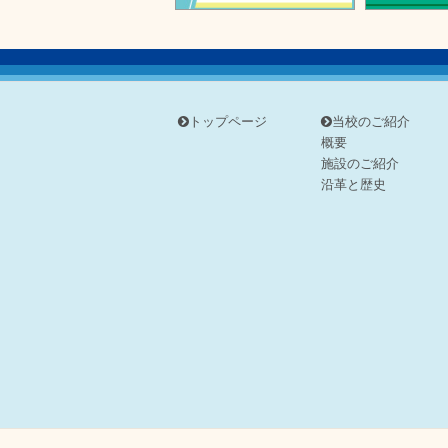
トップページ
当校のご紹介
概要
施設のご紹介
沿革と歴史