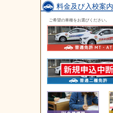
料金及び入校案
ご希望の車種をお選びください。