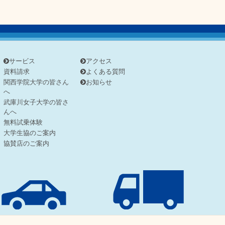
サービス
アクセス
資料請求
よくある質問
関西学院大学の皆さん
お知らせ
へ
武庫川女子大学の皆さ
んへ
無料試乗体験
大学生協のご案内
協賛店のご案内