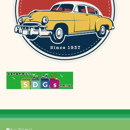
トップページ