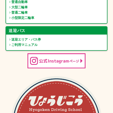
普通自動車
大型二輪車
普通二輪車
小型限定二輪車
送迎バス
送迎エリア・バス停
ご利用マニュアル